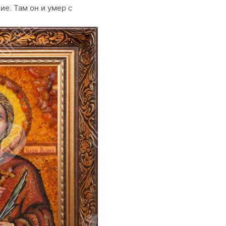
ие. Там он и умер с