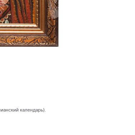
ианский календарь).