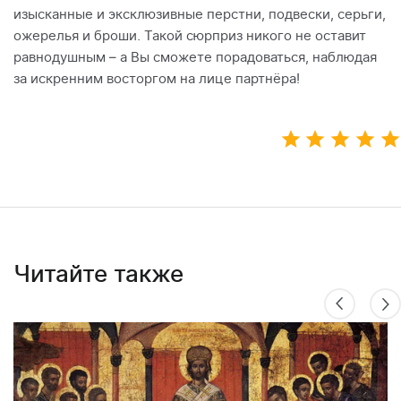
изысканные и эксклюзивные перстни, подвески, серьги,
ожерелья и броши. Такой сюрприз никого не оставит
равнодушным – а Вы сможете порадоваться, наблюдая
за искренним восторгом на лице партнёра!
Читайте также