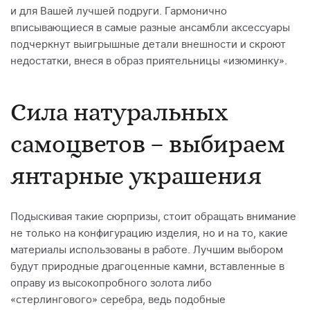
и для Вашей лучшей подруги. Гармонично
вписывающиеся в самые разные ансамбли аксессуары
подчеркнут выигрышные детали внешности и скроют
недостатки, внеся в образ приятельницы «изюминку».
Сила натуральных
самоцветов – выбираем
янтарные украшения
Подыскивая такие сюрпризы, стоит обращать внимание
не только на конфигурацию изделия, но и на то, какие
материалы использованы в работе. Лучшим выбором
будут природные драгоценные камни, вставленные в
оправу из высокопробного золота либо
«стерлингового» серебра, ведь подобные