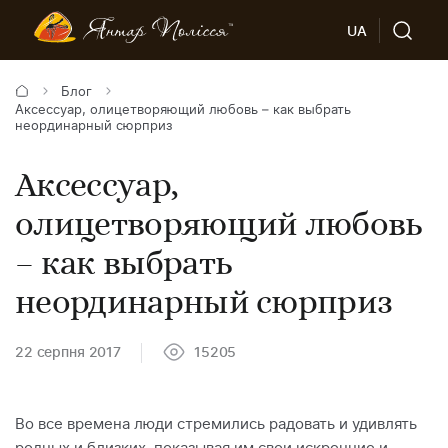
UA
Блог
Аксессуар, олицетворяющий любовь – как выбрать
неординарный сюрприз
Аксессуар,
олицетворяющий любовь
– как выбрать
неординарный сюрприз
22 серпня 2017
15205
Во все времена люди стремились радовать и удивлять