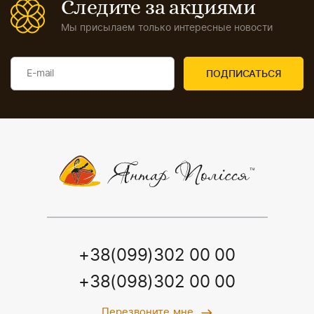
Следите за акциями
Мы присылаем только интересные новости
+38(099)302 00 00
+38(098)302 00 00
Перезвоните мне