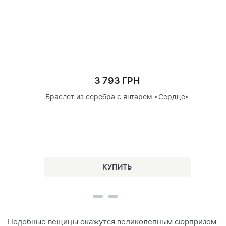
3 793 ГРН
Браслет из серебра с янтарем «Сердце»
Подобные вещицы окажутся великолепным сюрпризом