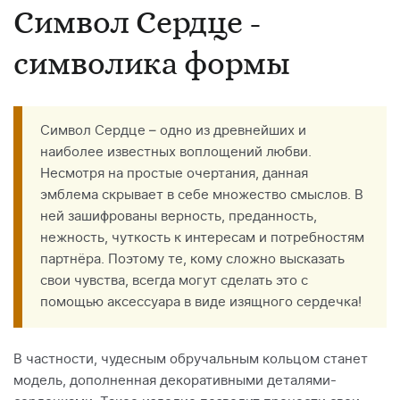
Символ Сердце -
символика формы
Символ Сердце – одно из древнейших и
наиболее известных воплощений любви.
Несмотря на простые очертания, данная
эмблема скрывает в себе множество смыслов. В
ней зашифрованы верность, преданность,
нежность, чуткость к интересам и потребностям
партнёра. Поэтому те, кому сложно высказать
свои чувства, всегда могут сделать это с
помощью аксессуара в виде изящного сердечка!
В частности, чудесным обручальным кольцом станет
модель, дополненная декоративными деталями-