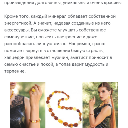
произведения долговечны, уникальны и очень красивы!
Кроме того, каждый минерал обладает собственной
энергетикой. А значит, надевая созданные из него
аксессуары, Вы сможете улучшить собственное
самочувствие, повысить настроение и даже
разнообразить личную жизнь. Например, гранат
помогает вернуть в отношения былую страсть,
халцедон привлекает мужчин, аметист приносит в
семью счастье и покой, а топаз дарит мудрость и
терпение.