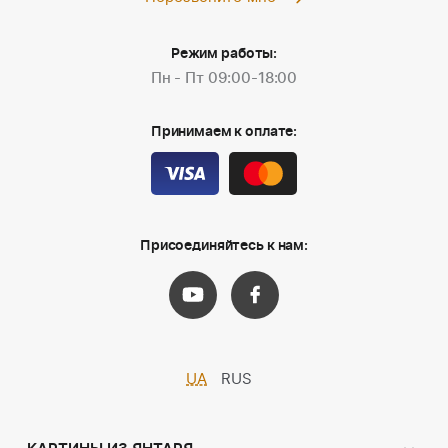
Режим работы:
Пн - Пт 09:00-18:00
Принимаем к оплате:
Присоединяйтесь к нам:
UA
RUS