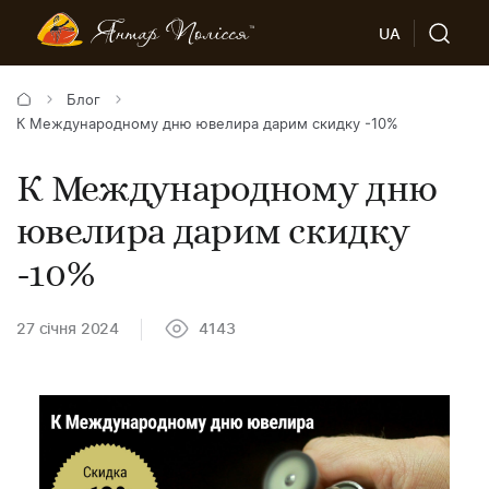
UA
Блог
К Международному дню ювелира дарим скидку -10%
К Международному дню
ювелира дарим скидку
-10%
27 січня 2024
4143