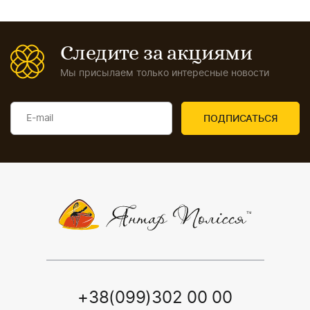
Следите за акциями
Мы присылаем только интересные новости
+38(099)302 00 00