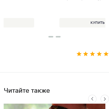
Читайте также