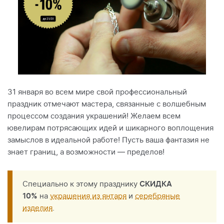
31 января во всем мире свой профессиональный
праздник отмечают мастера, связанные с волшебным
процессом создания украшений! Желаем всем
ювелирам потрясающих идей и шикарного воплощения
замыслов в идеальной работе! Пусть ваша фантазия не
знает границ, а возможности — пределов!
Специально к этому празднику
СКИДКА
10%
на
украшения из янтаря
и
серебряные
изделия
.