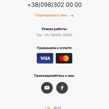
+38(098)302 00 00
Перезвоните мне
Режим работы:
Пн - Пт 09:00-18:00
Принимаем к оплате:
Присоединяйтесь к нам:
UA
RUS