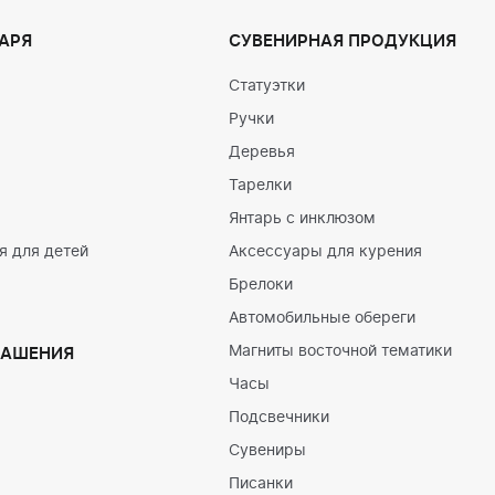
АРЯ
СУВЕНИРНАЯ ПРОДУКЦИЯ
Статуэтки
Ручки
Деревья
Тарелки
Янтарь с инклюзом
 для детей
Аксессуары для курения
Брелоки
Автомобильные обереги
Магниты восточной тематики
РАШЕНИЯ
Часы
Подсвечники
Сувениры
Писанки