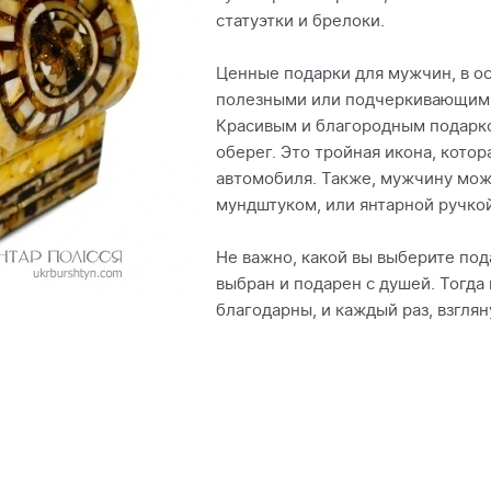
статуэтки и брелоки.
Ценные подарки для мужчин, в о
полезными или подчеркивающими
Красивым и благородным подарк
оберег. Это тройная икона, котор
автомобиля. Также, мужчину мож
мундштуком, или янтарной ручкой
Не важно, какой вы выберите под
выбран и подарен с душей. Тогда
благодарны, и каждый раз, взглян