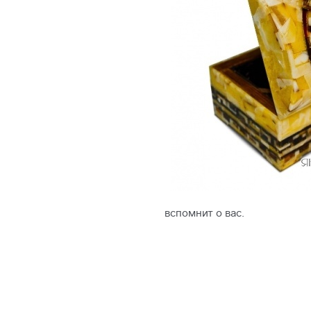
вспомнит о вас.