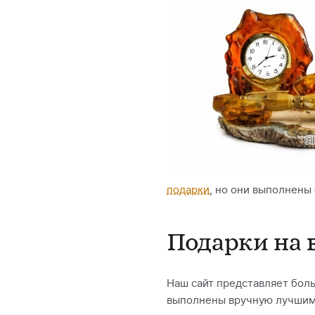
подарки
, но они выполнены
Подарки на 
Наш сайт представляет бол
выполнены вручную лучшими