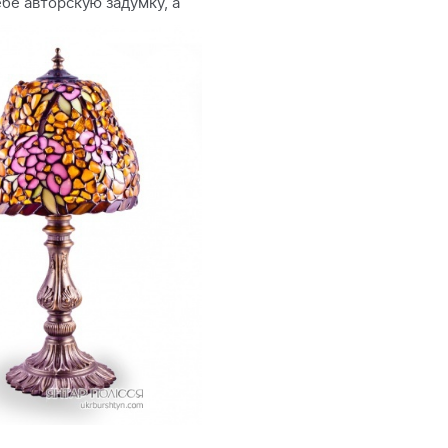
бе авторскую задумку, а