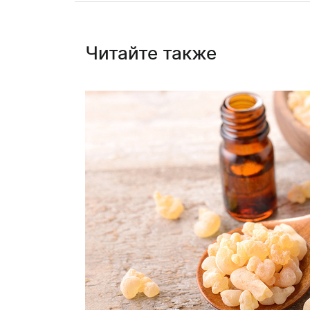
Читайте также