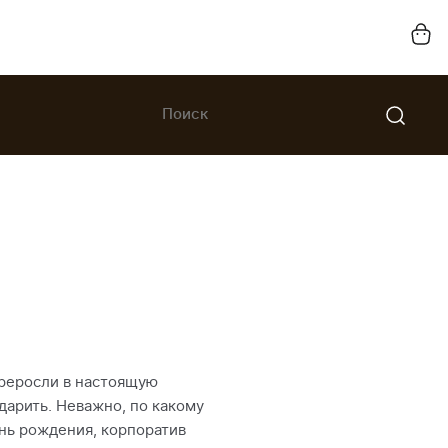
реросли в настоящую
дарить. Неважно, по какому
нь рождения, корпоратив