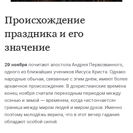
Происхождение
праздника и его
значение
29 ноября
почитают апостола Андрея Первозванного,
одного из ближайших учеников Иисуса Христа. Однако
народные обычаи, связанные с этим днём, имеют более
архаичное происхождение. В дохристианские времена
конец ноября считали переходным периодом между
осенью и зимой — временем, когда «истончается»
граница между миром людей и миром духов. Именно
поэтому молодёжь верила, что в этот вечер гадания
обладают особой силой.