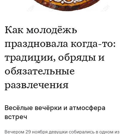
Как молодёжь
праздновала когда-то:
традиции, обряды и
обязательные
развлечения
Весёлые вечёрки и атмосфера
встреч
Вечером 29 ноября девушки собирались в одном из