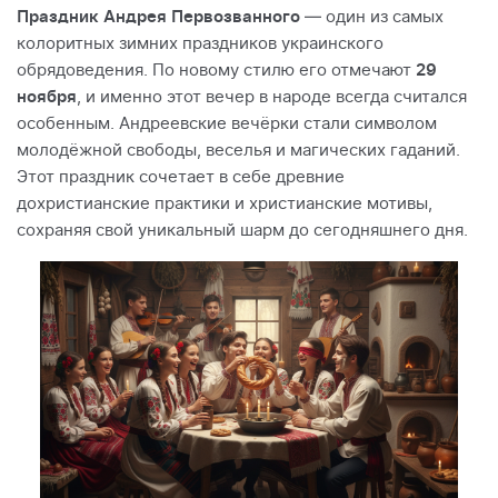
Праздник Андрея Первозванного
— один из самых
колоритных зимних праздников украинского
обрядоведения. По новому стилю его отмечают
29
ноября
, и именно этот вечер в народе всегда считался
особенным. Андреевские вечёрки стали символом
молодёжной свободы, веселья и магических гаданий.
Этот праздник сочетает в себе древние
дохристианские практики и христианские мотивы,
сохраняя свой уникальный шарм до сегодняшнего дня.