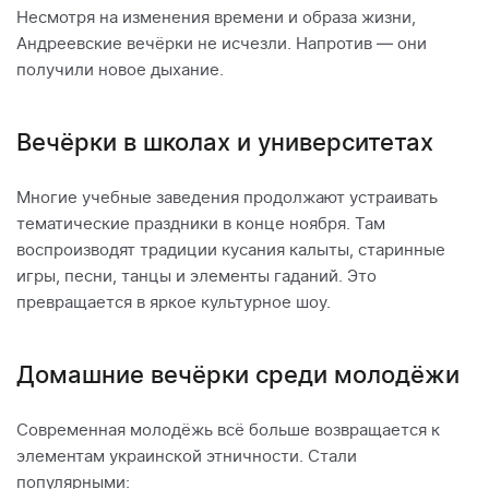
Несмотря на изменения времени и образа жизни,
Андреевские вечёрки не исчезли. Напротив — они
получили новое дыхание.
Вечёрки в школах и университетах
Многие учебные заведения продолжают устраивать
тематические праздники в конце ноября. Там
воспроизводят традиции кусания калыты, старинные
игры, песни, танцы и элементы гаданий. Это
превращается в яркое культурное шоу.
Домашние вечёрки среди молодёжи
Современная молодёжь всё больше возвращается к
элементам украинской этничности. Стали
популярными: