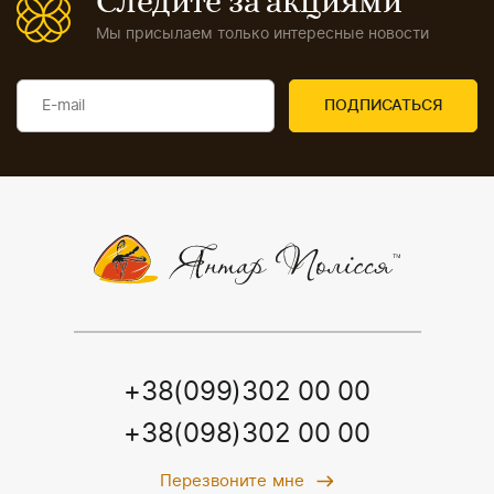
Следите за акциями
Мы присылаем только интересные новости
+38(099)302 00 00
+38(098)302 00 00
Перезвоните мне