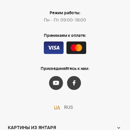
Режим работы:
Пн - Пт 09:00-18:00
Принимаем к оплате:
Присоединяйтесь к нам:
UA
RUS
КАРТИНЫ ИЗ ЯНТАРЯ