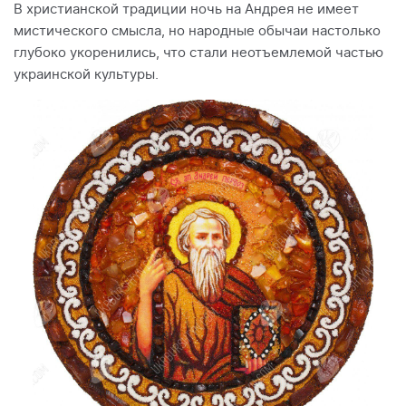
В христианской традиции ночь на Андрея не имеет
мистического смысла, но народные обычаи настолько
глубоко укоренились, что стали неотъемлемой частью
украинской культуры.