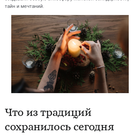
тайн и мечтаний.
Что из традиций
сохранилось сегодня