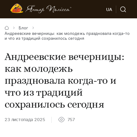
UA
Блог
Андреевские вечерницы: как молодежь праздновала когда-то
и что из традиций сохранилось сегодня
Андреевские вечерницы:
как молодежь
праздновала когда-то и
что из традиций
сохранилось сегодня
23 листопада 2025
757