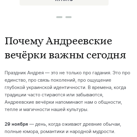
Почему Андреевские
вечёрки важны сегодня
Праздник Андрея — это не только про гадания. Это про
единство, про связь поколений, про ощущение
глубокой украинской идентичности. В времена, когда
традиции часто стираются или забываются,
Андреевские вечёрки напоминают нам о общности,
тепле и магичности нашей культуры.
29 ноября
— день, когда оживают древние обычаи,
полные юмора, романтики и народной мудрости.