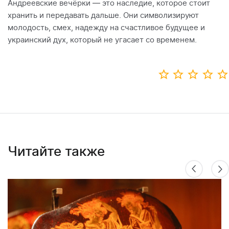
Андреевские вечёрки — это наследие, которое стоит
хранить и передавать дальше. Они символизируют
молодость, смех, надежду на счастливое будущее и
украинский дух, который не угасает со временем.
Читайте также