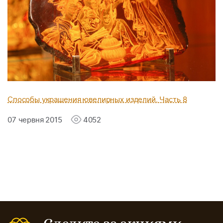
Способы украшения ювелирных изделий. Часть 8
07 червня 2015
4052