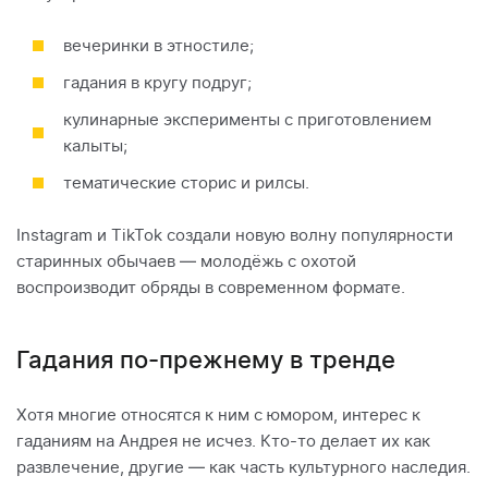
вечеринки в этностиле;
гадания в кругу подруг;
кулинарные эксперименты с приготовлением
калыты;
тематические сторис и рилсы.
Instagram и TikTok создали новую волну популярности
старинных обычаев — молодёжь с охотой
воспроизводит обряды в современном формате.
Гадания по-прежнему в тренде
Хотя многие относятся к ним с юмором, интерес к
гаданиям на Андрея не исчез. Кто-то делает их как
развлечение, другие — как часть культурного наследия.