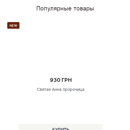
Популярные товары
NEW
930 ГРН
Святая Анна пророчица