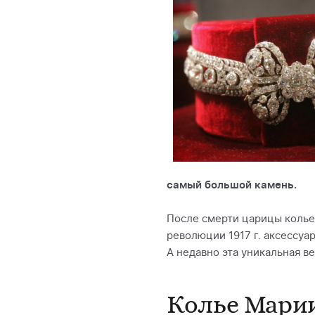
самый большой камень.
После смерти царицы колье 
революции 1917 г. аксессуа
А недавно эта уникальная ве
Колье Мари