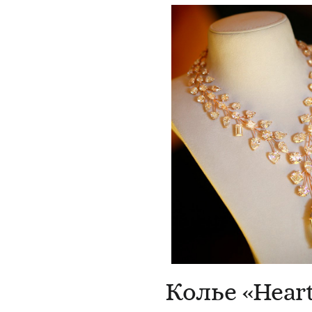
Колье «Heart