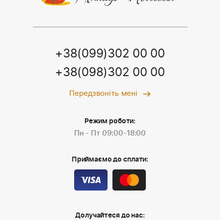
+38(099)302 00 00
+38(098)302 00 00
Передзвоніть мені
Режим роботи:
Пн - Пт 09:00-18:00
Приймаємо до сплати:
Долучайтеся до нас: