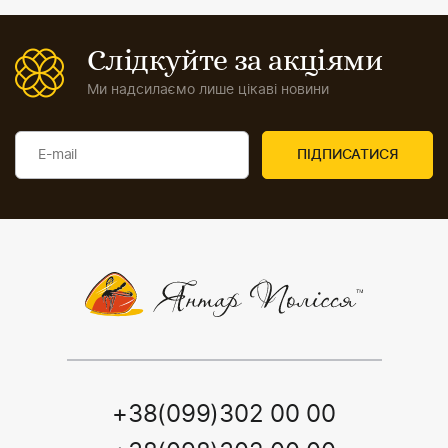
Слідкуйте за акціями
Ми надсилаємо лише цікаві новини
+38(099)302 00 00