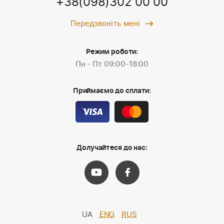
+38(098)302 00 00
Передзвоніть мені
Режим роботи:
Пн - Пт 09:00-18:00
Приймаємо до сплати:
Долучайтеся до нас:
UA
ENG
RUS