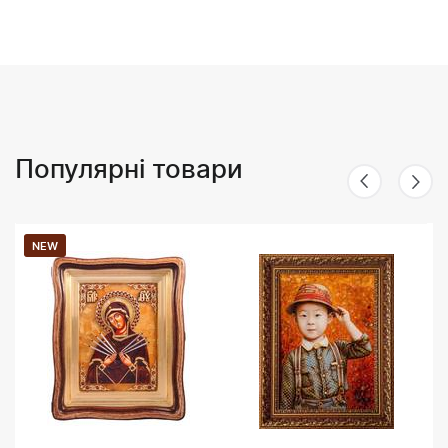
Популярні товари
NEW