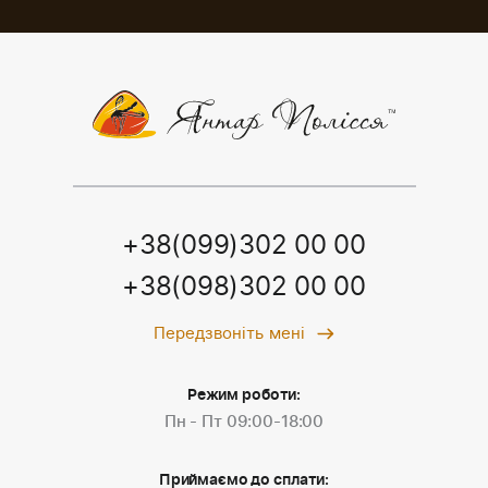
+38(099)302 00 00
+38(098)302 00 00
Передзвоніть мені
Режим роботи:
Пн - Пт 09:00-18:00
Приймаємо до сплати: