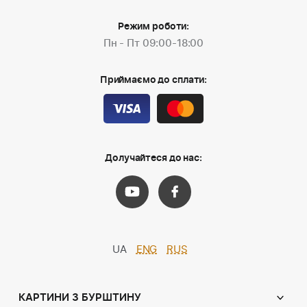
Режим роботи:
Пн - Пт 09:00-18:00
Приймаємо до сплати:
Долучайтеся до нас:
UA
ENG
RUS
КАРТИНИ З БУРШТИНУ