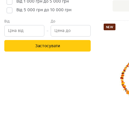
Від 1 000 грн до 5 000 грн
Від 5 000 грн до 10 000 грн
Від
До
NEW
Застосувати