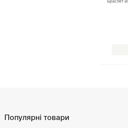
Браслет и
Популярні товари