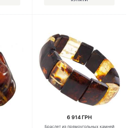
6 914 ГРН
Браслет из прямоугольных камней