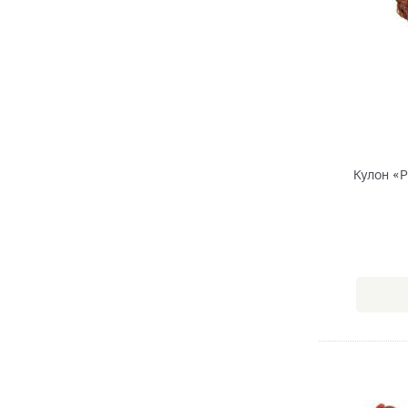
Кулон «