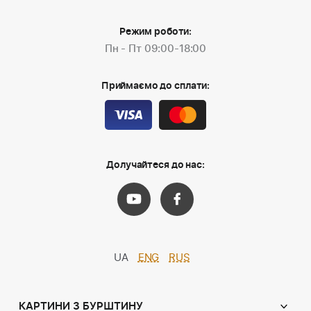
Режим роботи:
Пн - Пт 09:00-18:00
Приймаємо до сплати:
Долучайтеся до нас:
UA
ENG
RUS
КАРТИНИ З БУРШТИНУ