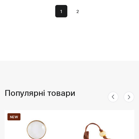
1
2
Популярні товари
NEW