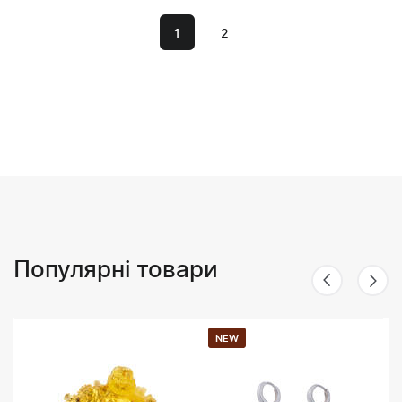
1
2
Популярні товари
NEW