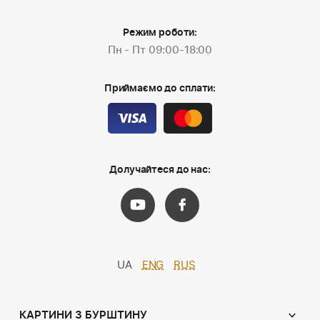
Режим роботи:
Пн - Пт 09:00-18:00
Приймаємо до сплати:
Долучайтеся до нас:
UA
ENG
RUS
КАРТИНИ З БУРШТИНУ