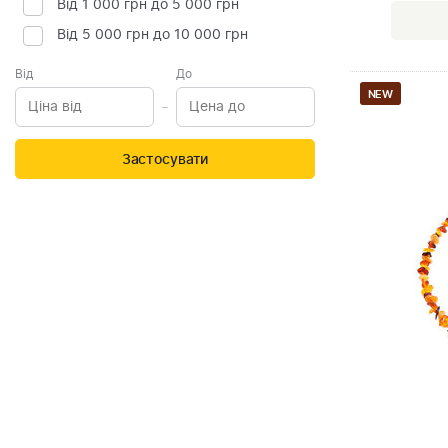
Від 1 000 грн до 5 000 грн
Від 5 000 грн до 10 000 грн
Від
До
NEW
Застосувати