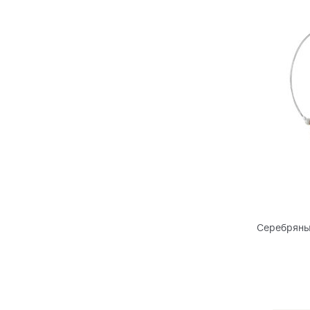
Серебряны