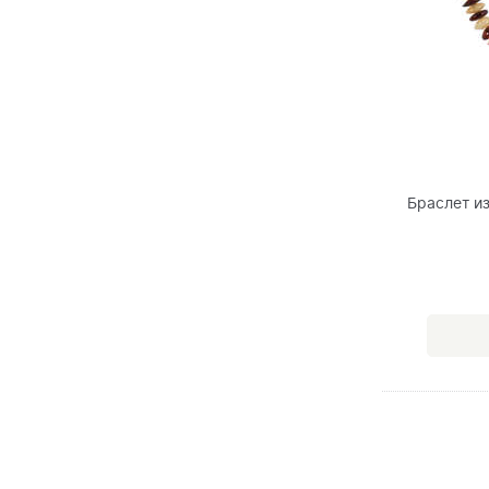
Браслет и