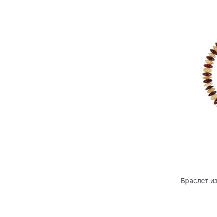
Браслет и