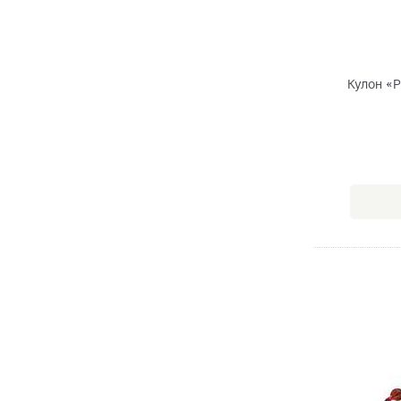
Кулон «