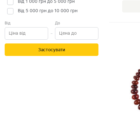
Від 1 000 грн до 5 000 грн
Від 5 000 грн до 10 000 грн
Від
До
Застосувати