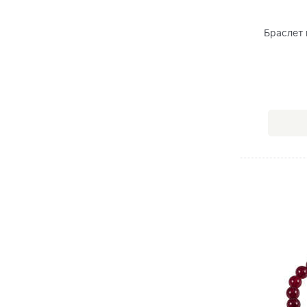
Браслет 