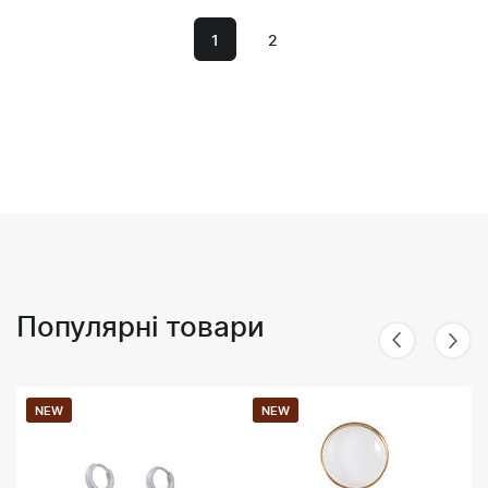
1
2
Популярні товари
NEW
NEW