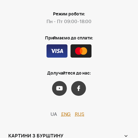
Режим роботи:
Пн - Пт 09:00-18:00
Приймаємо до сплати:
Долучайтеся до нас:
UA
ENG
RUS
КАРТИНИ З БУРШТИНУ