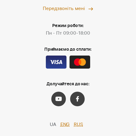
Передзвоніть мені
Режим роботи:
Пн - Пт 09:00-18:00
Приймаємо до сплати:
Долучайтеся до нас:
UA
ENG
RUS