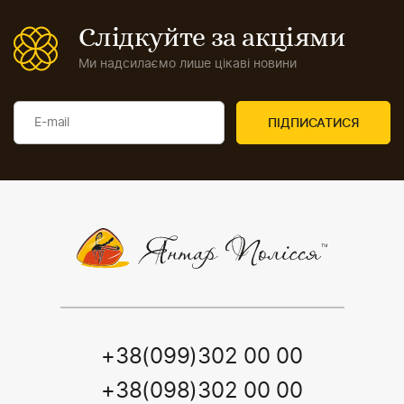
Слідкуйте за акціями
Ми надсилаємо лише цікаві новини
+38(099)302 00 00
+38(098)302 00 00