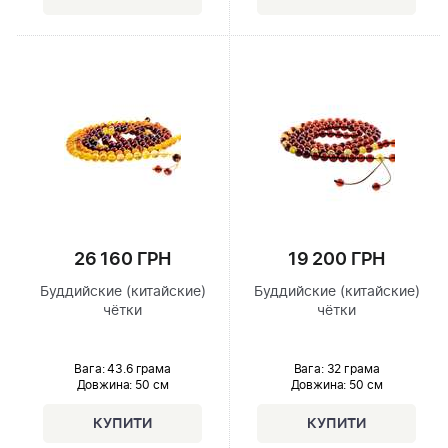
26 160 ГРН
19 200 ГРН
Буддийские (китайские)
Буддийские (китайские)
чётки
чётки
Вага: 43.6 грама
Вага: 32 грама
Довжина:
50 см
Довжина:
50 см