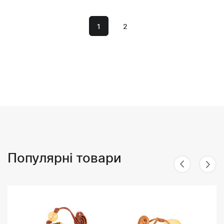
1
2
Популярні товари