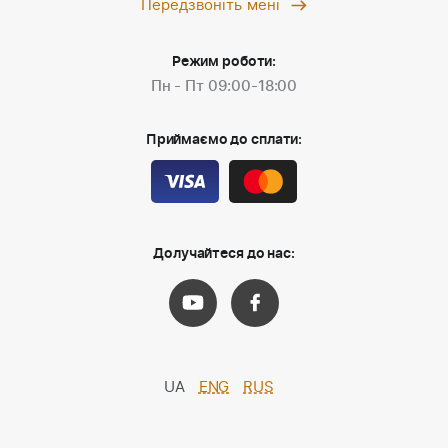
Передзвоніть мені
Режим роботи:
Пн - Пт 09:00-18:00
Приймаємо до сплати:
Долучайтеся до нас:
UA
ENG
RUS