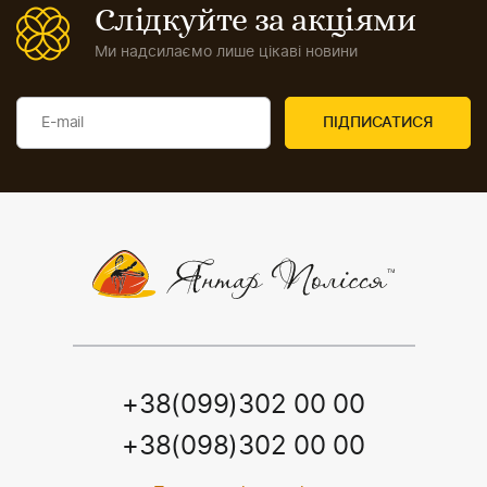
Слідкуйте за акціями
Ми надсилаємо лише цікаві новини
+38(099)302 00 00
+38(098)302 00 00