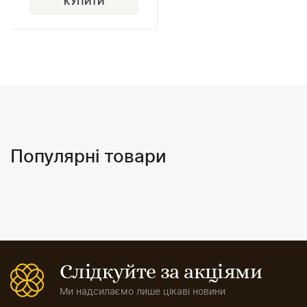
Популярні товари
Слідкуйте за акціями
Ми надсилаємо лише цікаві новини