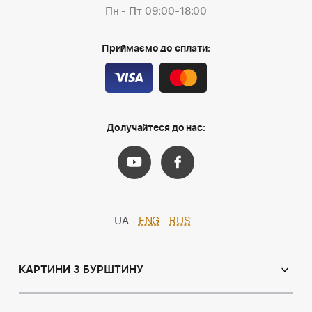
Пн - Пт 09:00-18:00
Приймаємо до сплати:
Долучайтеся до нас:
UA
ENG
RUS
КАРТИНИ З БУРШТИНУ
Православні ікони