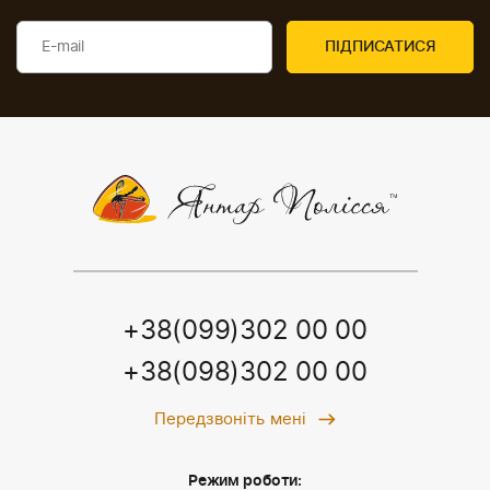
+38(099)302 00 00
+38(098)302 00 00
Передзвоніть мені
Режим роботи: