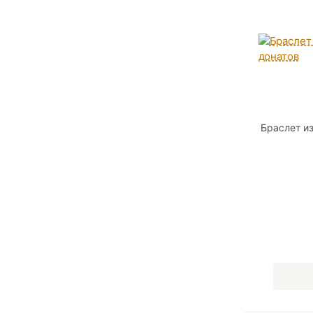
Браслет и