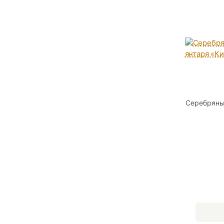
Серебряны