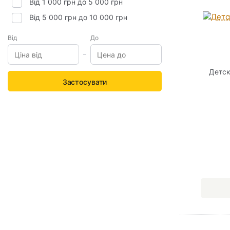
Від 1 000 грн до 5 000 грн
Від 5 000 грн до 10 000 грн
Від
До
Детск
Застосувати