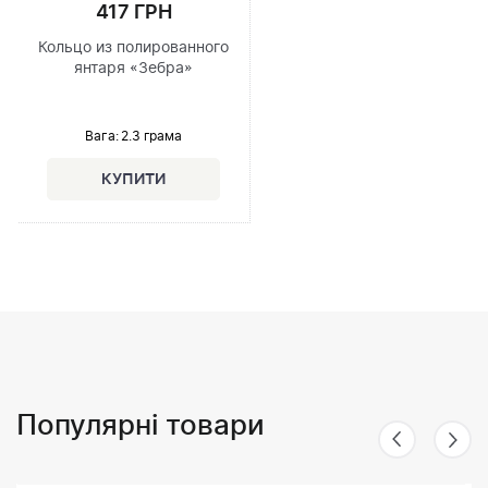
417 ГРН
Кольцо из полированного
янтаря «Зебра»
Вага: 2.3 грама
Популярні товари