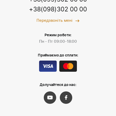
+38(098)302 00 00
Передзвоніть мені
Режим роботи:
Пн - Пт 09:00-18:00
Приймаємо до сплати:
Долучайтеся до нас: