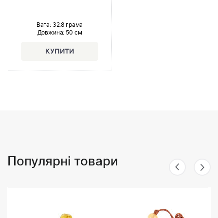
Вага: 32.8 грама
Довжина:
50 см
Популярні товари