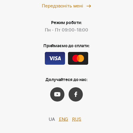
Передзвоніть мені
Режим роботи:
Пн - Пт 09:00-18:00
Приймаємо до сплати:
Долучайтеся до нас:
UA
ENG
RUS