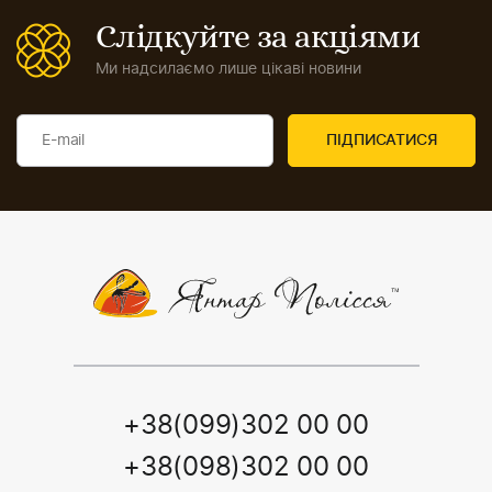
Слідкуйте за акціями
Ми надсилаємо лише цікаві новини
+38(099)302 00 00
+38(098)302 00 00