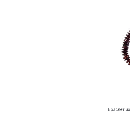
Браслет и