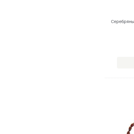
Серебряны