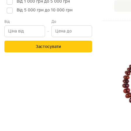
Від 1 000 грн до 5 000 грн
Від 5 000 грн до 10 000 грн
Від
До
Застосувати