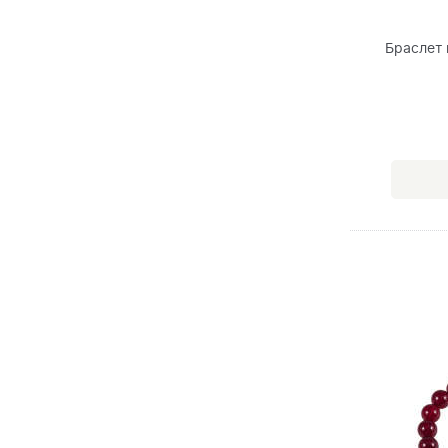
Браслет 