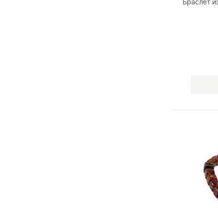
Браслет и