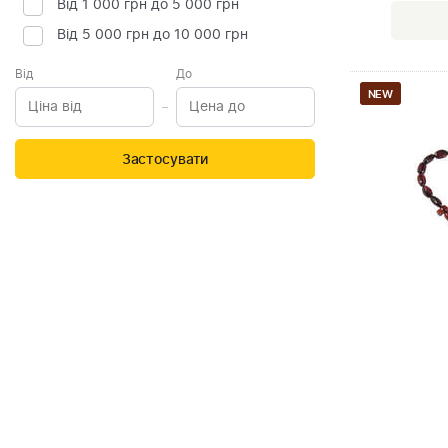
Від 1 000 грн до 5 000 грн
Від 5 000 грн до 10 000 грн
Від
До
NEW
Застосувати