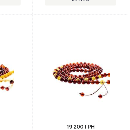
19 200 ГРН