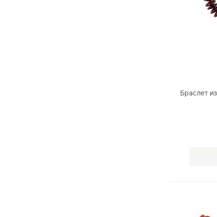
Браслет и