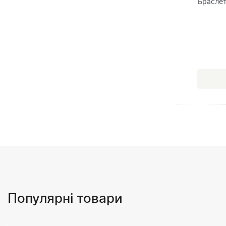
Браслет
Популярні товари