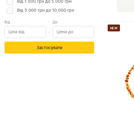
Від 1 000 грн до 5 000 грн
Від 5 000 грн до 10 000 грн
Від
До
NEW
Застосувати