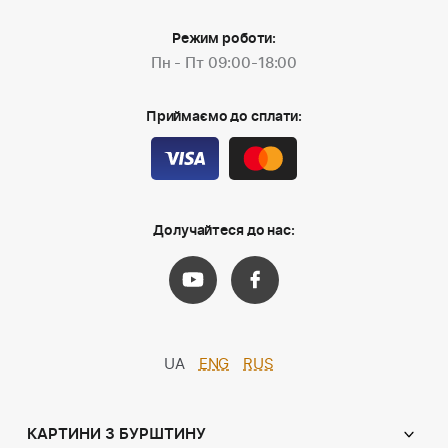
Режим роботи:
Пн - Пт 09:00-18:00
Приймаємо до сплати:
Долучайтеся до нас:
UA
ENG
RUS
КАРТИНИ З БУРШТИНУ