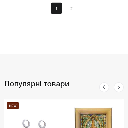
1
2
Популярні товари
NEW