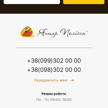
+38(099)302 00 00
+38(098)302 00 00
Передзвоніть мені
Режим роботи:
Пн - Пт 09:00-18:00