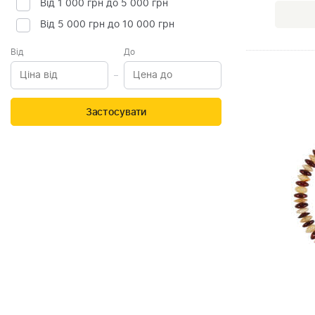
Від 1 000 грн до 5 000 грн
Від 5 000 грн до 10 000 грн
Від
До
Застосувати