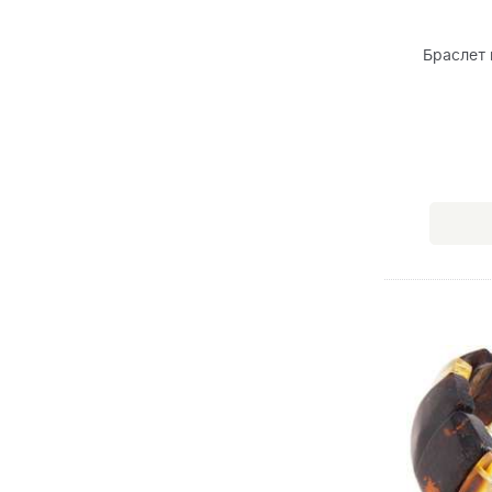
Браслет 