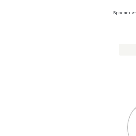
Браслет и