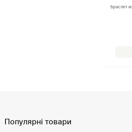
Браслет и
Популярні товари