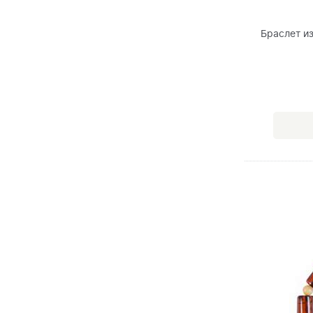
Браслет и