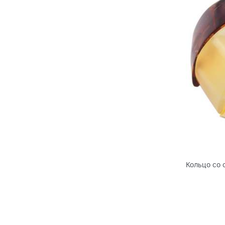
Кольцо со