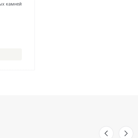
ых камней