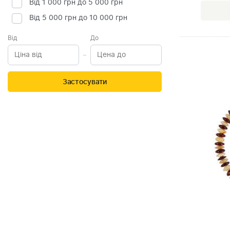
Від 1 000 грн до 5 000 грн
Від 5 000 грн до 10 000 грн
Від
До
Застосувати