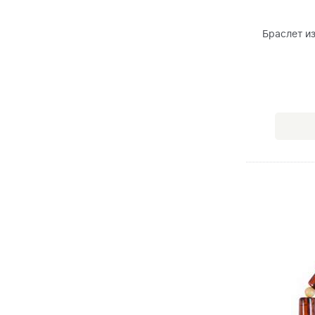
Браслет и