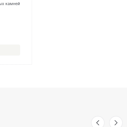
ых камней