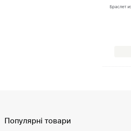
Браслет и
Популярні товари