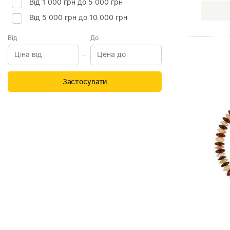
Від 1 000 грн до 5 000 грн
Від 5 000 грн до 10 000 грн
Від
До
Застосувати