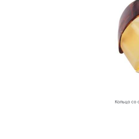
Кольцо со