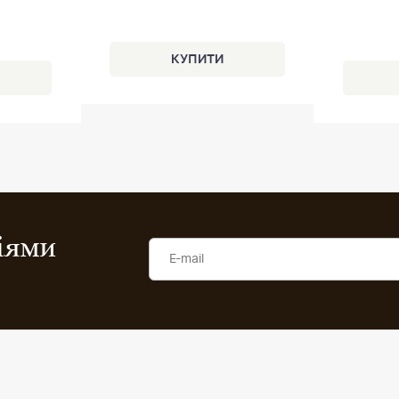
ціями