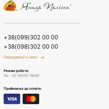
+38(099)302 00 00
+38(098)302 00 00
Передзвоніть мені
Режим роботи:
Пн - Пт 09:00-18:00
Приймаємо до сплати: