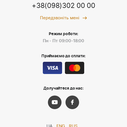
+38(098)302 00 00
Передзвоніть мені
Режим роботи:
Пн - Пт 09:00-18:00
Приймаємо до сплати:
Долучайтеся до нас:
UA
ENG
RUS