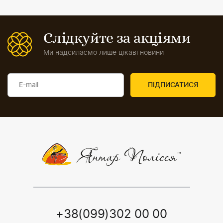
Слідкуйте за акціями
Ми надсилаємо лише цікаві новини
+38(099)302 00 00