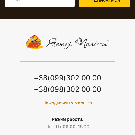
+38(099)302 00 00
+38(098)302 00 00
Передзвоніть мені
Режим роботи:
Пн - Пт 09:00-18:00