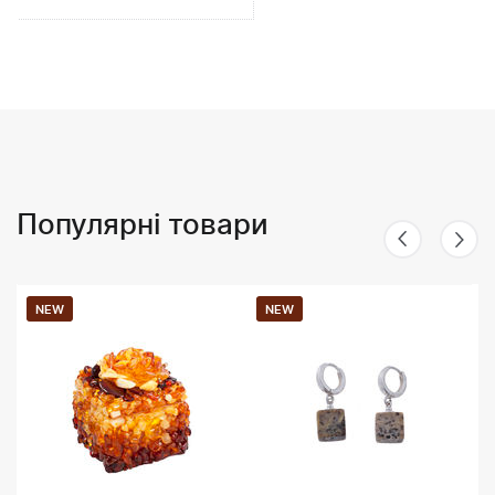
Популярні товари
NEW
NEW