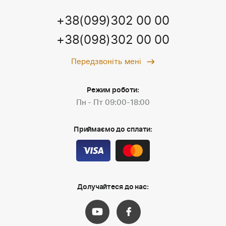
+38(099)302 00 00
+38(098)302 00 00
Передзвоніть мені
Режим роботи:
Пн - Пт 09:00-18:00
Приймаємо до сплати:
Долучайтеся до нас: