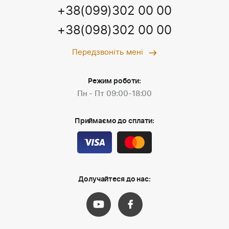
+38(099)302 00 00
+38(098)302 00 00
Передзвоніть мені
Режим роботи:
Пн - Пт 09:00-18:00
Приймаємо до сплати:
Долучайтеся до нас: