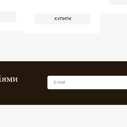
ціями