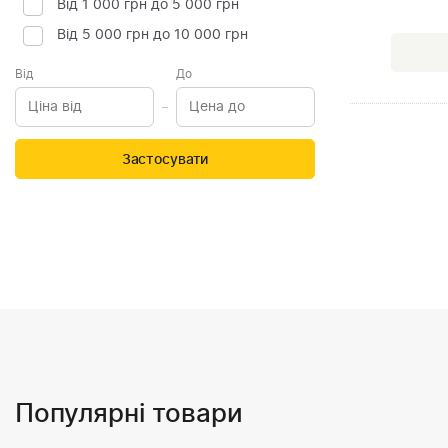
Від 1 000 грн до 5 000 грн
Від 5 000 грн до 10 000 грн
Від
До
Застосувати
Популярні товари