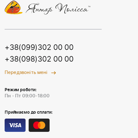
+38(099)302 00 00
+38(098)302 00 00
Передзвоніть мені
Режим роботи:
Пн - Пт 09:00-18:00
Приймаємо до сплати: