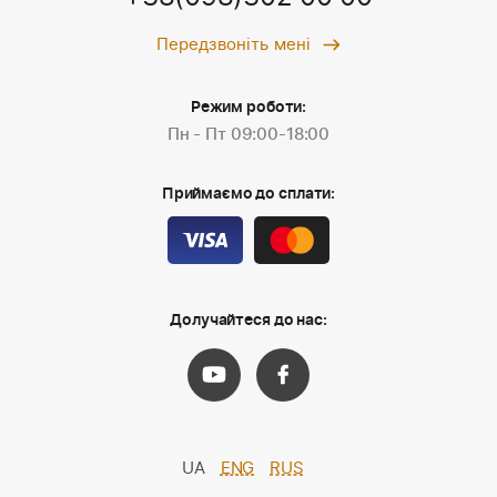
Передзвоніть мені
Режим роботи:
Пн - Пт 09:00-18:00
Приймаємо до сплати:
Долучайтеся до нас:
UA
ENG
RUS