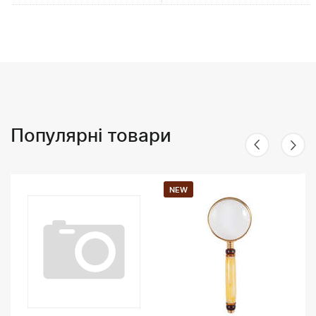
Популярні товари
NEW