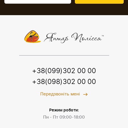
+38(099)302 00 00
+38(098)302 00 00
Передзвоніть мені
Режим роботи:
Пн - Пт 09:00-18:00