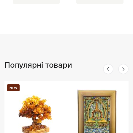
Популярні товари
NEW