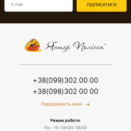
+38(099)302 00 00
+38(098)302 00 00
Передзвоніть мені
Режим роботи:
Пн - Пт 09:00-18:00