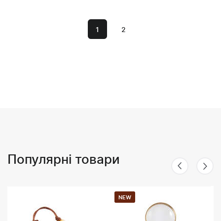
1
2
Популярні товари
NEW