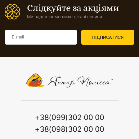
Слідкуйте за акціями
Ми надсилаємо лише цікаві новини
+38(099)302 00 00
+38(098)302 00 00