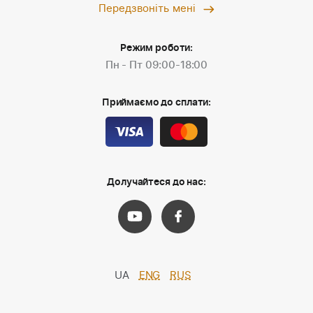
Передзвоніть мені
Режим роботи:
Пн - Пт 09:00-18:00
Приймаємо до сплати:
Долучайтеся до нас:
UA
ENG
RUS