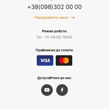
+38(098)302 00 00
Передзвоніть мені
Режим роботи:
Пн - Пт 09:00-18:00
Приймаємо до сплати:
Долучайтеся до нас: