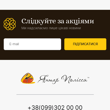
Слідкуйте за акціями
Ми надсилаємо лише цікаві новини
+38(099)302 00 00