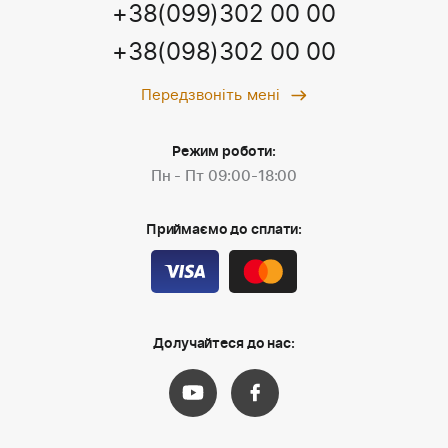
+38(099)302 00 00
+38(098)302 00 00
Передзвоніть мені
Режим роботи:
Пн - Пт 09:00-18:00
Приймаємо до сплати:
Долучайтеся до нас: