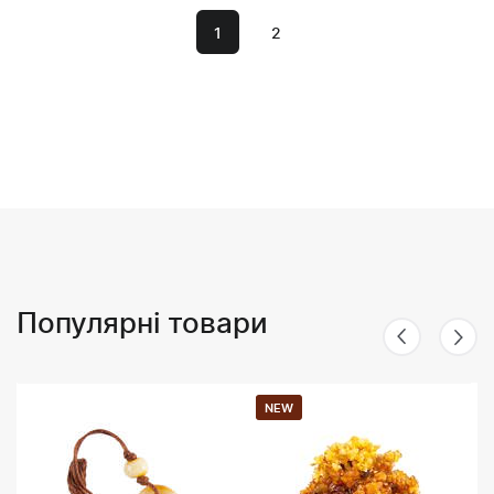
1
2
Популярні товари
NEW