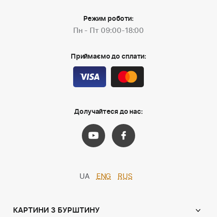
Режим роботи:
Пн - Пт 09:00-18:00
Приймаємо до сплати:
Долучайтеся до нас:
UA
ENG
RUS
КАРТИНИ З БУРШТИНУ