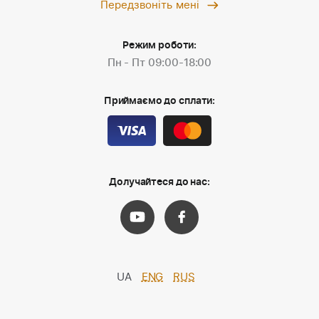
Передзвоніть мені
Режим роботи:
Пн - Пт 09:00-18:00
Приймаємо до сплати:
Долучайтеся до нас:
UA
ENG
RUS