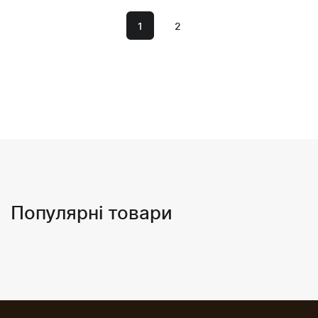
1
2
Популярні товари