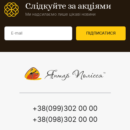
Слідкуйте за акціями
Ми надсилаємо лише цікаві новини
+38(099)302 00 00
+38(098)302 00 00