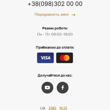
+38(098)302 00 00
Передзвоніть мені
Режим роботи:
Пн - Пт 09:00-18:00
Приймаємо до сплати:
Долучайтеся до нас:
UA
ENG
RUS