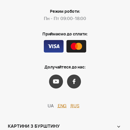
Режим роботи:
Пн - Пт 09:00-18:00
Приймаємо до сплати:
Долучайтеся до нас:
UA
ENG
RUS
КАРТИНИ З БУРШТИНУ