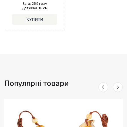
Вага: 26.9 грам
Довжина:
18 см
Популярні товари