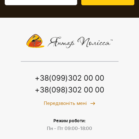
+38(099)302 00 00
+38(098)302 00 00
Передзвоніть мені
Режим роботи:
Пн - Пт 09:00-18:00