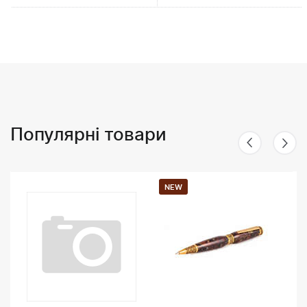
Популярні товари
NEW