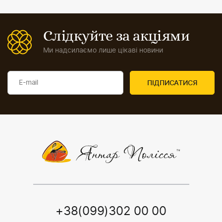
Слідкуйте за акціями
Ми надсилаємо лише цікаві новини
+38(099)302 00 00