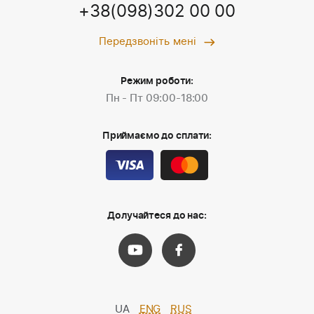
+38(098)302 00 00
Передзвоніть мені
Режим роботи:
Пн - Пт 09:00-18:00
Приймаємо до сплати:
Долучайтеся до нас:
UA
ENG
RUS