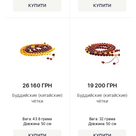
26 160 ГРН
19 200 ГРН
Буддийские (китайские)
Буддийские (китайские)
чётки
чётки
Вага: 43.6 грама
Вага: 32 грама
Довжина:
50 см
Довжина:
50 см