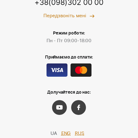
+38(098)302 00 00
Передзвоніть мені
Режим роботи:
Пн - Пт 09:00-18:00
Приймаємо до сплати:
Долучайтеся до нас:
UA
ENG
RUS