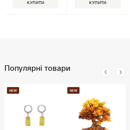
Популярні товари
NEW
NEW