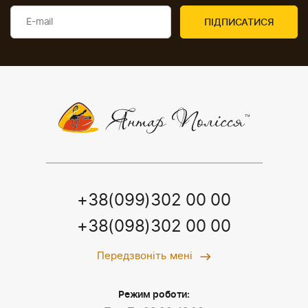
+38(099)302 00 00
+38(098)302 00 00
Передзвоніть мені
Режим роботи: